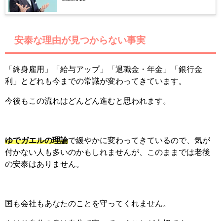
安泰な理由が見つからない事実
「終身雇用」「給与アップ」「退職金・年金」「銀行金
利」とどれも今までの常識が変わってきています。
今後もこの流れはどんどん進むと思われます。
ゆでガエルの理論
で緩やかに変わってきているので、気が
付かない人も多いのかもしれませんが、このままでは老後
の安泰はありません。
国も会社もあなたのことを守ってくれません。