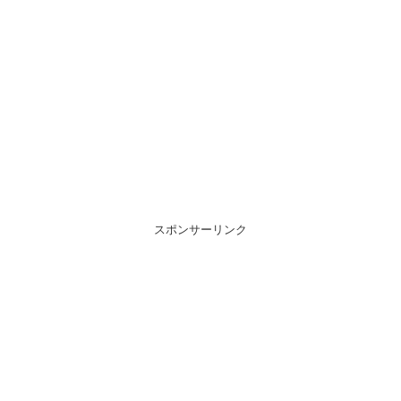
スポンサーリンク