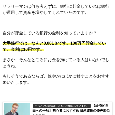
サラリーマンは何も考えずに、銀行に貯金していれば銀行
が運用して資産を増やしてくれていたのです。
自分が貯金している銀行の金利を知っていますか？
大手銀行では、なんと0.001％です。100万円貯金してい
て、金利は10円です。
まさか、そんなところにお金を預けている人はいないでし
ょうね。
もしそうであるならば、速やかにほかに移すことをおすす
めいたします。
【経済的自
もっといい方法は、こちらで解説しています。
由への手順】初心者におすすめ 資産運用の優先順位
2020.8.20