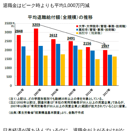
退職金はピーク時よりも平均1,000万円減
日本経済が落ち込んでいるのに、退職金が上がるわけがな