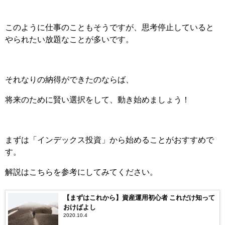
このように仕事のこともそうですが、思考停止していると
やられたい放題なことが多いです。
それなりの納得ができたのならば、
将来のために賢い選択をして、動き始めましょう！
まずは「インデックス投資」から始めることがおすすめで
す。
解説はこちらを参考にしてみてください。
【まずはこれから】資産運用初心者 これだけ知って
おけばよし
2020.10.4