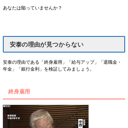
あなたは陥っていませんか？
安泰の理由が見つからない
安泰の理由である「終身雇用」「給与アップ」「退職金・
年金」「銀行金利」を検証してみましょう。
終身雇用