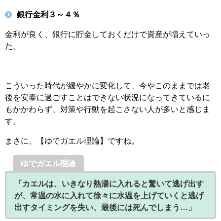
銀行金利３～４％
金利が良く、銀行に貯金しておくだけで資産が増えていっ
た。
こういった時代が緩やかに変化して、今やこのままでは老
後を安泰に過ごすことはできない状況になってきているに
もかかわらず、対策や行動を起こさない人が多いと感じま
す。
まさに、【ゆでガエル理論】ですね。
ゆでガエル理論
「カエルは、いきなり熱湯に入れると驚いて逃げ出す
が、常温の水に入れて徐々に水温を上げていくと逃げ
出すタイミングを失い、最後には死んでしまう…」