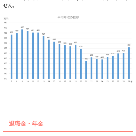
せん。
退職金・年金