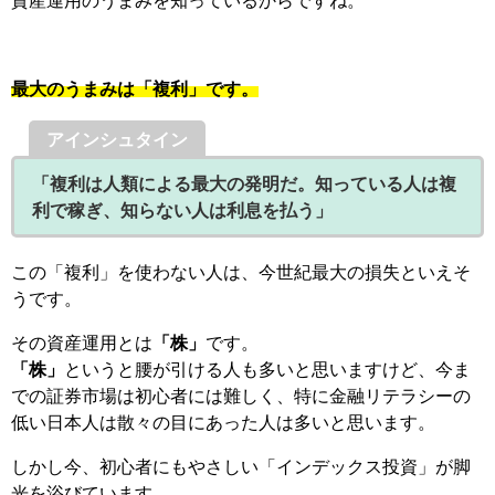
最大のうまみは「複利」です。
アインシュタイン
「複利は人類による最大の発明だ。知っている人は複
利で稼ぎ、知らない人は利息を払う」
この「複利」を使わない人は、今世紀最大の損失といえそ
うです。
その資産運用とは
「株」
です。
「株」
というと腰が引ける人も多いと思いますけど、今ま
での証券市場は初心者には難しく、特に金融リテラシーの
低い日本人は散々の目にあった人は多いと思います。
しかし今、初心者にもやさしい「インデックス投資」が脚
光を浴びています。