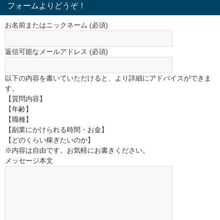
フォームよりどうぞ！
お名前またはニックネーム (必須)
返信可能なメールアドレス (必須)
以下の内容を書いていただけると、より詳細にアドバイスができま
す。
【質問内容】
【年齢】
【職種】
【副業にかけられる時間・お金】
【どのくらい稼ぎたいのか】
※内容は自由です。お気軽にお書きください。
メッセージ本文