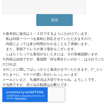
※基本的に返信は１～２日でするように心がけています。
私は内容一つ一つを真剣に対応させていただきますので、
内容によっては多少時間がかかることも了承願います。
また、登録アドレスが違う場合もございます。
しばらくたっても返信がないときには、その旨確認願います。
※内容は自由ですが、最低限「何を聞きたいのか！」は入れていた
だければ、
そのことに関してはしっかりと返信させていただきます。(^_-)-☆
※たまーに、マナーの悪い方がいらっしゃいます。
メールといえど、礼儀作法は大切ですからね。よろしくです。
※当然ですが、売り込み勧誘はお断りです。