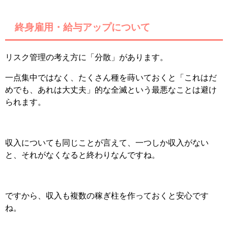
終身雇用・給与アップについて
リスク管理の考え方に「分散」があります。
一点集中ではなく、たくさん種を蒔いておくと「これはだ
めでも、あれは大丈夫」的な全滅という最悪なことは避け
られます。
収入についても同じことが言えて、一つしか収入がない
と、それがなくなると終わりなんですね。
ですから、収入も複数の稼ぎ柱を作っておくと安心です
ね。