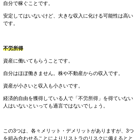
自分で稼ぐことです。
安定してはいないけど、大きな収入に化ける可能性は高い
です。
不労所得
資産に働いてもらうことです。
自分はほぼ働きません。株や不動産からの収入です。
資産が小さいと収入も小さいです。
経済的自由を獲得している人で「不労所得」を得ていない
人はいないといっても過言ではないでしょう。
この3つは、各々メリット・デメリットがありますが、3つ
を組み合わせることによりリストラのリスクに備えるとと