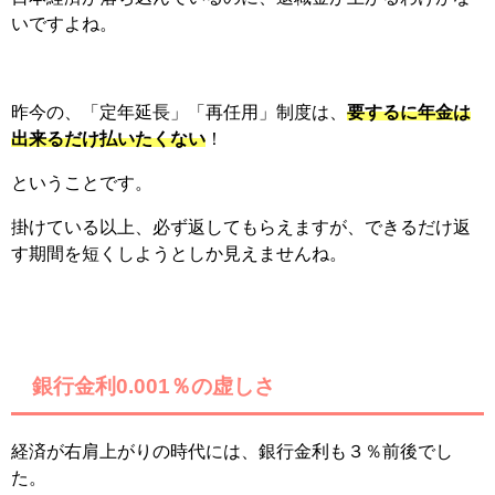
いですよね。
昨今の、「定年延長」「再任用」制度は、
要するに年金は
出来るだけ払いたくない
！
ということです。
掛けている以上、必ず返してもらえますが、できるだけ返
す期間を短くしようとしか見えませんね。
銀行金利0.001％の虚しさ
経済が右肩上がりの時代には、銀行金利も３％前後でし
た。