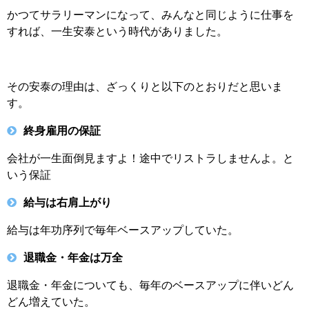
かつてサラリーマンになって、みんなと同じように仕事を
すれば、一生安泰という時代がありました。
その安泰の理由は、ざっくりと以下のとおりだと思いま
す。
終身雇用の保証
会社が一生面倒見ますよ！途中でリストラしませんよ。と
いう保証
給与は右肩上がり
給与は年功序列で毎年ベースアップしていた。
退職金・年金は万全
退職金・年金についても、毎年のベースアップに伴いどん
どん増えていた。