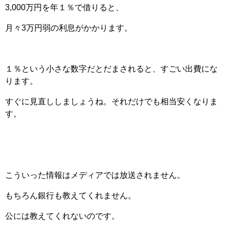
3,000万円を年１％で借りると、
月々3万円弱の利息がかかります。
１％という小さな数字だとだまされると、すごい出費にな
ります。
すぐに見直ししましょうね。それだけでも相当安くなりま
す。
こういった情報はメディアでは放送されません。
もちろん銀行も教えてくれません。
公には教えてくれないのです。