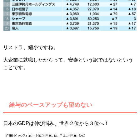
リストラ、縮小ですね。
大企業に就職したからって、安泰という訳ではないという
ことです。
給与のベースアップも望めない
日本のGDPは伸び悩み、世界２位から３位へ！