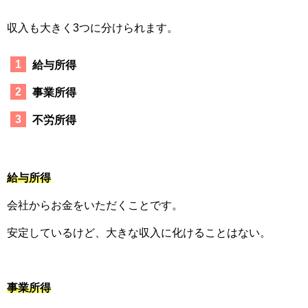
収入も大きく3つに分けられます。
給与所得
事業所得
不労所得
給与所得
会社からお金をいただくことです。
安定しているけど、大きな収入に化けることはない。
事業所得