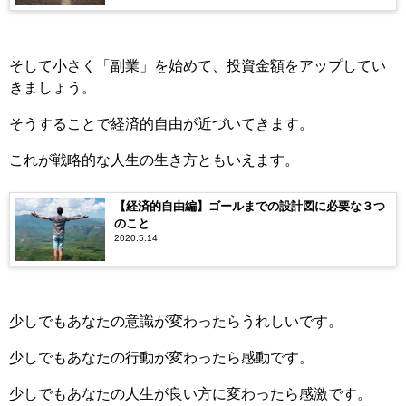
そして小さく「副業」を始めて、投資金額をアップしてい
きましょう。
そうすることで経済的自由が近づいてきます。
これが戦略的な人生の生き方ともいえます。
【経済的自由編】ゴールまでの設計図に必要な３つ
のこと
2020.5.14
少しでもあなたの意識が変わったらうれしいです。
少しでもあなたの行動が変わったら感動です。
少しでもあなたの人生が良い方に変わったら感激です。