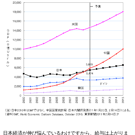
日本経済が伸び悩んでいるわけですから、給与は上がりま