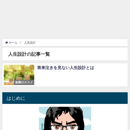
ホーム
人生設計
人生設計の記事一覧
将来泣きを見ない人生設計とは
副業のススメ
はじめに