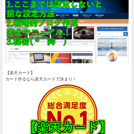
【楽天カード】
カード作るなら楽天カードで決まり！