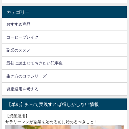
カテゴリー
おすすめ商品
コーヒーブレイク
副業のススメ
最初に読ませておきたい記事集
生き方のコツシリーズ
資産運用を考える
【単純】知って実践すれば得しかしない情報
【資産運用】
サラリーマンが副業を始める前に始めるべきこと！