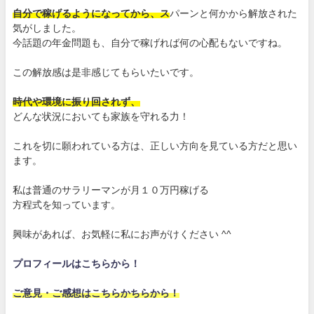
自分で稼げるようになってから、ス
パーンと何かから解放された
気がしました。
今話題の年金問題も、自分で稼げれば何の心配もないですね。
この解放感は是非感じてもらいたいです。
時代や環境に振り回されず、
どんな状況においても家族を守れる力！
これを切に願われている方は、正しい方向を見ている方だと思い
ます。
私は普通のサラリーマンが月１０万円稼げる
方程式を知っています。
興味があれば、お気軽に私にお声がけください ^^
プロフィールはこちらから！
ご意見・ご感想はこちらかちらから！