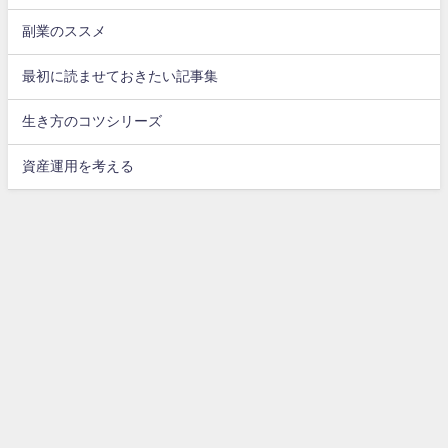
副業のススメ
最初に読ませておきたい記事集
生き方のコツシリーズ
資産運用を考える