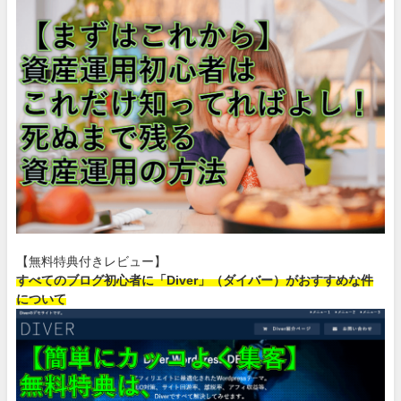
【無料特典付きレビュー】
すべてのブログ初心者に「Diver」（ダイバー）がおすすめな件
について