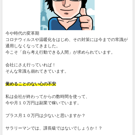
今や時代の変革期
コロナウィルスや温暖化をはじめ、その対策には今までの常識が
通用しなくなってきました。
今こそ「自ら考え行動できる人間」が求められています。
会社にさえ行っていれば！
そんな常識も崩れてきています。
覚めることのない心の不安
私は会社が終わってからの数時間を使って、
今や月１０万円は副業で稼いでいます。
プラス月１０万円は少ないと思いますか？
サラリーマンでは、課長級ではないでしょうか！？