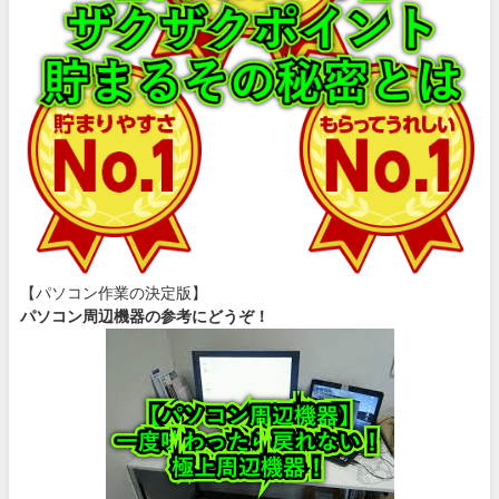
【パソコン作業の決定版】
パソコン周辺機器の参考にどうぞ！