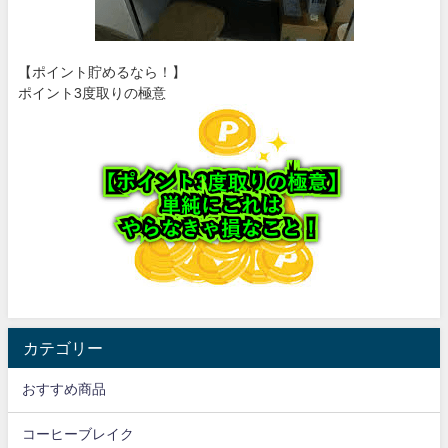
【ポイント貯めるなら！】
ポイント3度取りの極意
カテゴリー
おすすめ商品
コーヒーブレイク